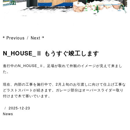
Previous
Next
N_HOUSE_Ⅱ もうすぐ竣工します
進行中のN_HOUSE_Ⅱ。足場が取れて外観のイメージが見えて来まし
た。
現在、内部の工事を施行中で、2月上旬のお引渡しに向けて仕上げ工事な
どラストスパートが続きます。ガレージ部分はオーバースライダー取り
付けまで木で塞いでいます。
2025-12-23
News