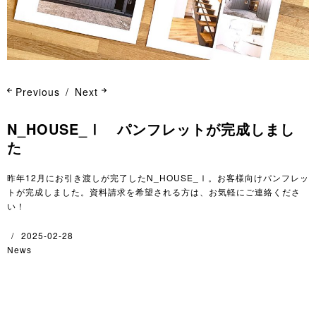
Previous
Next
N_HOUSE_Ⅰ パンフレットが完成しまし
た
昨年12月にお引き渡しが完了したN_HOUSE_Ⅰ。お客様向けパンフレッ
トが完成しました。資料請求を希望される方は、お気軽にご連絡くださ
い！
2025-02-28
News